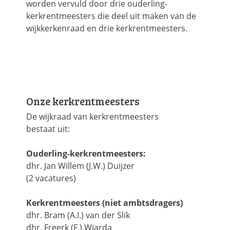
worden vervuld door drie ouderling-
kerkrentmeesters die deel uit maken van de
wijkkerkenraad en drie kerkrentmeesters.
Onze kerkrentmeesters
De wijkraad van kerkrentmeesters
bestaat uit:
Ouderling-kerkrentmeesters:
dhr. Jan Willem (J.W.) Duijzer
(2 vacatures)
Kerkrentmeesters (niet ambtsdragers)
dhr. Bram (A.I.) van der Slik
dhr. Freerk (F.) Wiarda