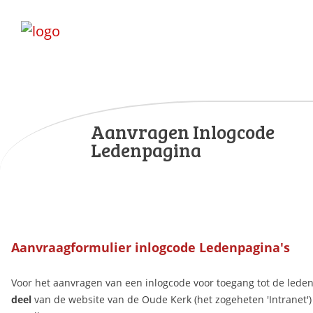
Aanvragen Inlogcode
Ledenpagina
Aanvraagformulier inlogcode Ledenpagina's
Voor het aanvragen van een inlogcode voor toegang tot de lede
deel
van de website van de Oude Kerk (het zogeheten 'Intranet'