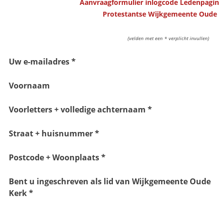
Aanvraagformulier inlogcode Ledenpagina
Protestantse Wijkgemeente Oude
(velden met een * verplicht invullen)
Uw e-mailadres *
Voornaam
Voorletters + volledige achternaam *
Straat + huisnummer *
Postcode + Woonplaats *
Bent u ingeschreven als lid van Wijkgemeente Oude
Kerk *