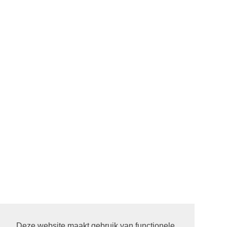
Deze website maakt gebruik van functionele