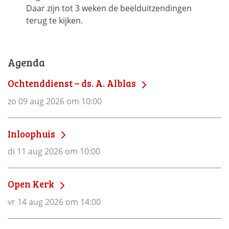
Daar zijn tot 3 weken de beelduitzendingen
terug te kijken.
Agenda
Ochtenddienst – ds. A. Alblas
zo 09 aug 2026 om 10:00
Inloophuis
di 11 aug 2026 om 10:00
Open Kerk
vr 14 aug 2026 om 14:00