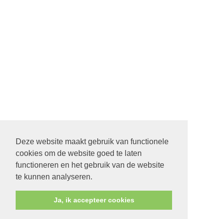
Deze website maakt gebruik van functionele
cookies om de website goed te laten
functioneren en het gebruik van de website
te kunnen analyseren.
Ja, ik accepteer cookies