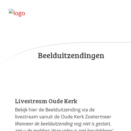
Beelduitzendingen
Livestream Oude Kerk
Bekijk hier de Beelduitzending via de
livestream vanuit de Oude Kerk Zoetermeer
Wanneer de beelduitzending nog niet is gestart,
ziet u de melding 'deze video is niet beschikbaar'.