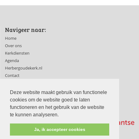
Navigeer naar:
Home
Over ons
Kerkdiensten
Agenda
Herbergoudekerk.nl
Contact
Ledenpagina's
Deze website maakt gebruik van functionele
cookies om de website goed te laten
functioneren en het gebruik van de website
te kunnen analyseren.
Ja, ik accepteer cookies