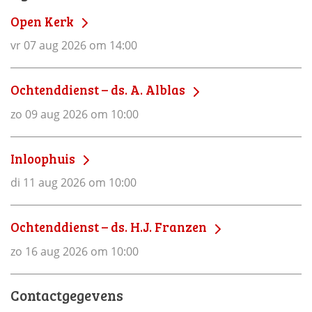
Open Kerk
vr 07 aug 2026 om 14:00
Ochtenddienst – ds. A. Alblas
zo 09 aug 2026 om 10:00
Inloophuis
di 11 aug 2026 om 10:00
Ochtenddienst – ds. H.J. Franzen
zo 16 aug 2026 om 10:00
Contactgegevens