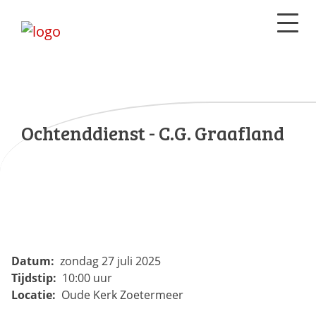
Ochtenddienst - C.G. Graafland
Datum:
zondag 27 juli 2025
Tijdstip:
10:00 uur
Locatie:
Oude Kerk Zoetermeer