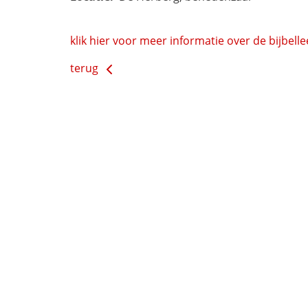
klik hier voor meer informatie over de bijbell
terug