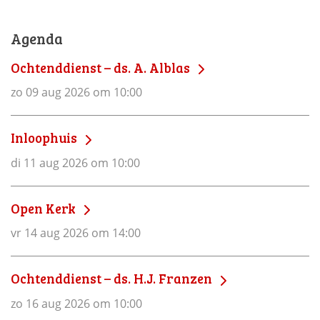
Agenda
Ochtenddienst – ds. A. Alblas
zo 09 aug 2026 om 10:00
Inloophuis
di 11 aug 2026 om 10:00
Open Kerk
vr 14 aug 2026 om 14:00
Ochtenddienst – ds. H.J. Franzen
zo 16 aug 2026 om 10:00