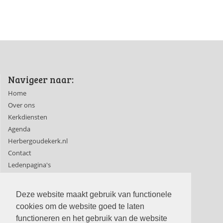
Navigeer naar:
Home
Over ons
Kerkdiensten
Agenda
Herbergoudekerk.nl
Contact
Ledenpagina's
Deze website maakt gebruik van functionele
cookies om de website goed te laten
functioneren en het gebruik van de website