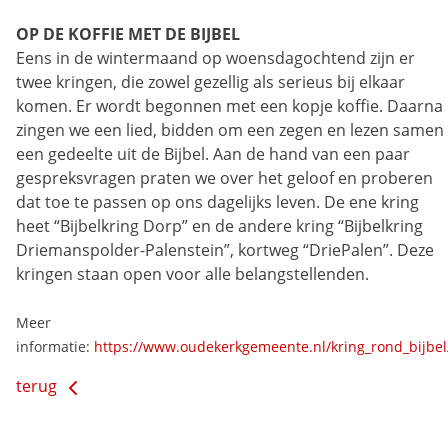
OP DE KOFFIE MET DE BIJBEL
Eens in de wintermaand op woensdagochtend zijn er
twee kringen, die zowel gezellig als serieus bij elkaar
komen. Er wordt begonnen met een kopje koffie. Daarna
zingen we een lied, bidden om een zegen en lezen samen
een gedeelte uit de Bijbel. Aan de hand van een paar
gespreksvragen praten we over het geloof en proberen
dat toe te passen op ons dagelijks leven. De ene kring
heet “Bijbelkring Dorp” en de andere kring “Bijbelkring
Driemanspolder-Palenstein”, kortweg “DriePalen”. Deze
kringen staan open voor alle belangstellenden.
Meer
informatie:
https://www.oudekerkgemeente.nl/kring_rond_bijbel
terug