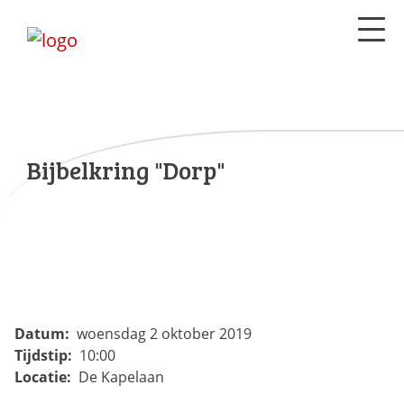
Bijbelkring "Dorp"
Datum:
woensdag 2 oktober 2019
Tijdstip:
10:00
Locatie:
De Kapelaan