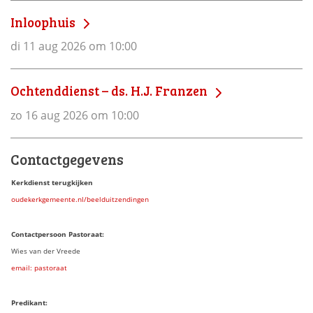
Inloophuis
di 11 aug 2026 om 10:00
Ochtenddienst – ds. H.J. Franzen
zo 16 aug 2026 om 10:00
Contactgegevens
Kerkdienst terugkijken
oudekerkgemeente.nl/beelduitzendingen
Contactpersoon Pastoraat:
Wies van der Vreede
email: pastoraat
Predikant: