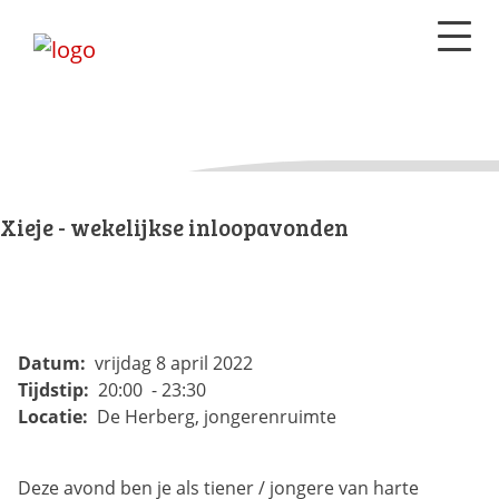
Xieje - wekelijkse inloopavonden
Datum:
vrijdag 8 april 2022
Tijdstip:
20:00 - 23:30
Locatie:
De Herberg, jongerenruimte
Deze avond ben je als tiener / jongere van harte