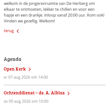
welkom in de jongerenruimte van De Herberg om
elkaar te ontmoeten, lekker te chillen en voor een
hapje en een drankje. Inloop vanaf 20:00 uur. Kom ook!
Vinden we gezellig. Welkom!
terug
Agenda
Open Kerk
vr 07 aug 2026 om 14:00
Ochtenddienst – ds. A. Alblas
zo 09 aug 2026 om 10:00