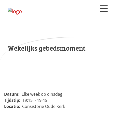
Wekelijks gebedsmoment
Datum:
Elke week op dinsdag
Tijdstip:
19:15 - 19:45
Locatie:
Consistorie Oude Kerk