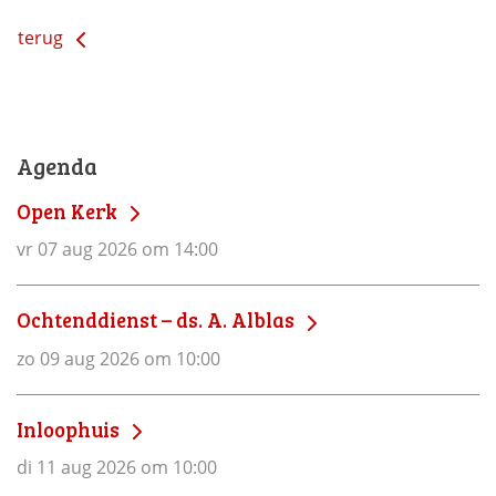
terug
Agenda
Open Kerk
vr 07 aug 2026 om 14:00
Ochtenddienst – ds. A. Alblas
zo 09 aug 2026 om 10:00
Inloophuis
di 11 aug 2026 om 10:00