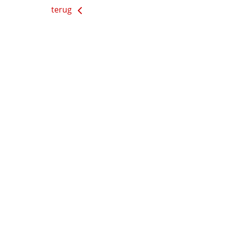
terug