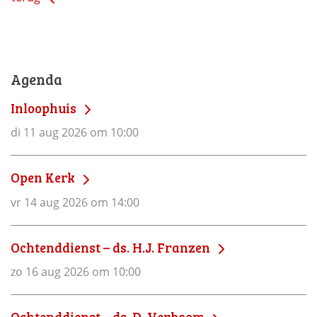
Agenda
Inloophuis
di 11 aug 2026 om 10:00
Open Kerk
vr 14 aug 2026 om 14:00
Ochtenddienst – ds. H.J. Franzen
zo 16 aug 2026 om 10:00
Ochtenddienst – ds. D. Verboom