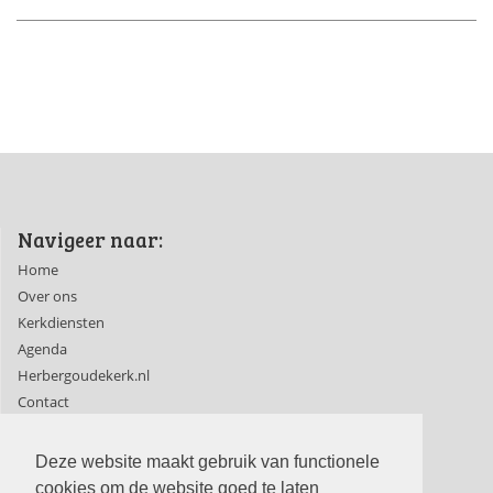
Navigeer naar:
Home
Over ons
Kerkdiensten
Agenda
Herbergoudekerk.nl
Contact
Ledenpagina's
Deze website maakt gebruik van functionele
cookies om de website goed te laten