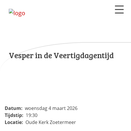
Vesper in de Veertigdagentijd
Datum:
woensdag 4 maart 2026
Tijdstip:
19:30
Locatie:
Oude Kerk Zoetermeer