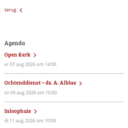
terug
Agenda
Open Kerk
vr 07 aug 2026 om 14:00
Ochtenddienst – ds. A. Alblas
zo 09 aug 2026 om 10:00
Inloophuis
di 11 aug 2026 om 10:00