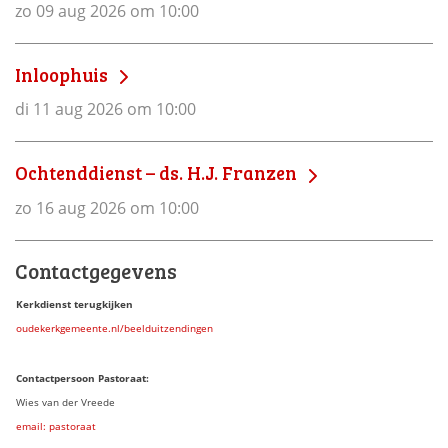
zo 09 aug 2026 om 10:00
Inloophuis
di 11 aug 2026 om 10:00
Ochtenddienst – ds. H.J. Franzen
zo 16 aug 2026 om 10:00
Contactgegevens
Kerkdienst terugkijken
oudekerkgemeente.nl/beelduitzendingen
Contactpersoon Pastoraat:
Wies van der Vreede
email: pastoraat