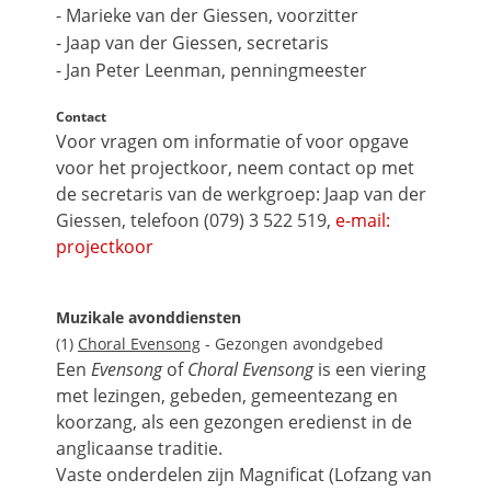
- Marieke van der Giessen, voorzitter
- Jaap van der Giessen, secretaris
- Jan Peter Leenman, penningmeester
Contact
Voor vragen om informatie of voor opgave
voor het projectkoor, neem contact op met
de secretaris van de werkgroep: Jaap van der
Giessen, telefoon (079) 3 522 519,
e-mail:
projectkoor
Muzikale avonddiensten
(1)
Choral Evensong
- Gezongen avondgebed
Een
Evensong
of
Choral Evensong
is een viering
met lezingen, gebeden, gemeentezang en
koorzang, als een gezongen eredienst in de
anglicaanse traditie.
Vaste onderdelen zijn Magnificat (Lofzang van