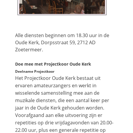
Alle diensten beginnen om 18.30 uur in de
Oude Kerk, Dorpsstraat 59, 2712 AD
Zoetermeer.
Doe mee met Projectkoor Oude Kerk
Deelname Projectkoor
Het Projectkoor Oude Kerk bestaat uit
ervaren amateurzangers en werkt in
wisselende samenstelling mee aan de
muzikale diensten, die een aantal keer per
jaar in de Oude Kerk gehouden worden.
Voorafgaand aan elke uitvoering zijn er
repetities op drie vrijdagavonden van 20.00-
22.00 uur, plus een generale repetitie op