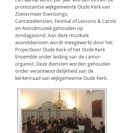
protestantse wijkgemeente Oude Kerk van
Zoetermeer Evensongs,
Cantatediensten, Festival of Lessons & Carols
en Avondmuziek gehouden op
zondagavond. Aan deze muzikale
avonddiensten wordt meegewerkt door het
Projectkoor Oude Kerk of het Oude Kerk
Ensemble onder leiding van de cantor-
organist. Deze diensten worden gehouden
onder verantwoordelijkheid van de
kerkenraad van wijkgemeente Oude Kerk.