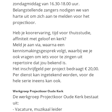
zondagmiddag van 16.30-18.00 uur.
Belangstellende zangers nodigen we van
harte uit om zich aan te melden voor het
projectkoor.
Heb je koorervaring, tijd voor thuisstudie,
affiniteit met geloof en kerk?
Meld je aan via, waarna een
kennismakingsgesprek volgt, waarbij we je
ook vragen om iets voor te zingen uit
repertoire dat jou bekend is.
Het inschrijfgeld per project bedraagt € 20,00.
Per dienst kan ingetekend worden, voor de
hele serie ineens kan ook.
Werkgroep Projectkoor Oude Kerk
De werkgroep Projectkoor Oude Kerk bestaat
uit:
- Vacature, muzikaal leider