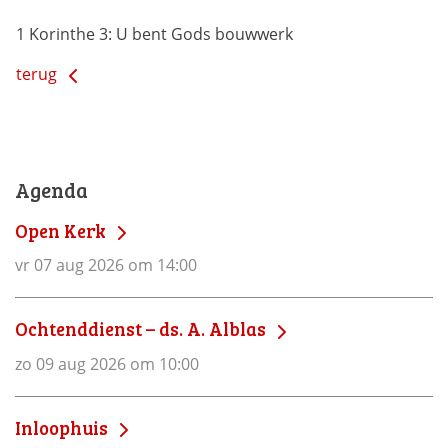
1 Korinthe 3: U bent Gods bouwwerk
terug
Agenda
Open Kerk
vr 07 aug 2026 om 14:00
Ochtenddienst – ds. A. Alblas
zo 09 aug 2026 om 10:00
Inloophuis