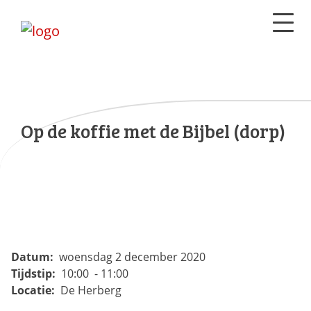
Op de koffie met de Bijbel (dorp)
Datum:
woensdag 2 december 2020
Tijdstip:
10:00 - 11:00
Locatie:
De Herberg