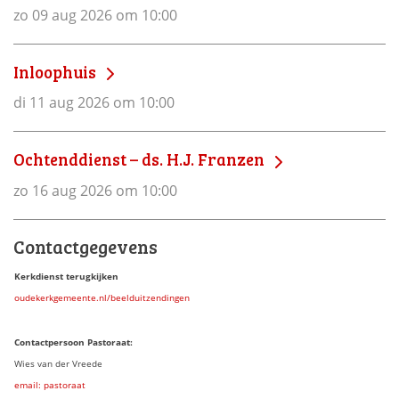
zo 09 aug 2026 om 10:00
Inloophuis
di 11 aug 2026 om 10:00
Ochtenddienst – ds. H.J. Franzen
zo 16 aug 2026 om 10:00
Contactgegevens
Kerkdienst terugkijken
oudekerkgemeente.nl/beelduitzendingen
Contactpersoon Pastoraat:
Wies van der Vreede
email: pastoraat