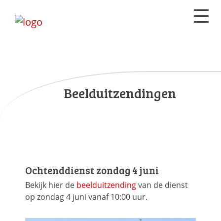
Beelduitzendingen
Ochtenddienst zondag 4 juni
Bekijk hier de
beelduitzending
van de dienst
op zondag 4 juni vanaf 10:00 uur.