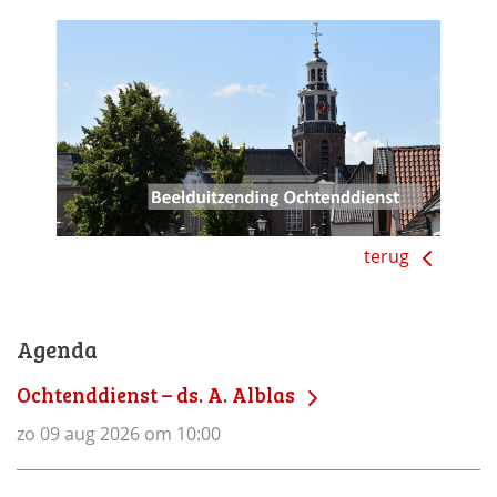
terug
Agenda
Ochtenddienst – ds. A. Alblas
zo 09 aug 2026 om 10:00