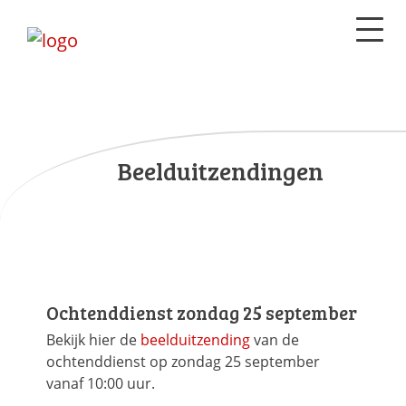
Beelduitzendingen
Ochtenddienst zondag 25 september
Bekijk hier de
beelduitzending
van de
ochtenddienst op zondag 25 september
vanaf 10:00 uur.