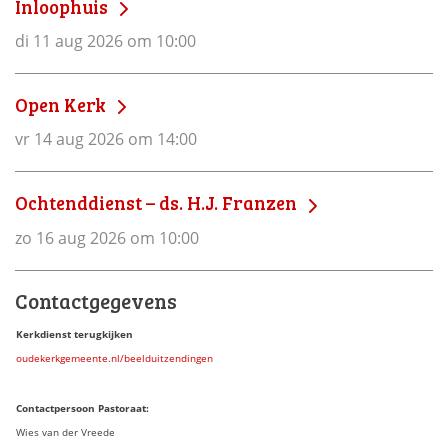
Inloophuis
di 11 aug 2026 om 10:00
Open Kerk
vr 14 aug 2026 om 14:00
Ochtenddienst – ds. H.J. Franzen
zo 16 aug 2026 om 10:00
Contactgegevens
Kerkdienst terugkijken
oudekerkgemeente.nl/beelduitzendingen
Contactpersoon Pastoraat:
Wies van der Vreede