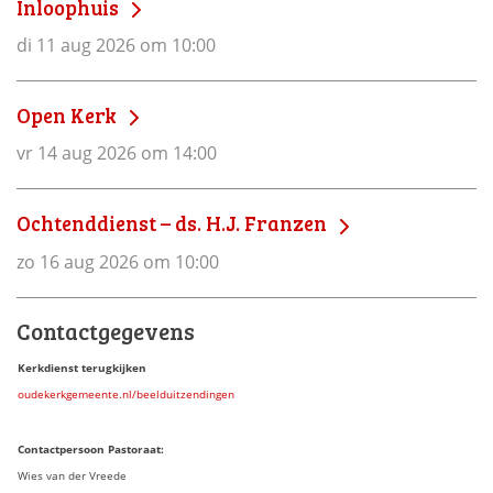
Inloophuis
di 11 aug 2026 om 10:00
Open Kerk
vr 14 aug 2026 om 14:00
Ochtenddienst – ds. H.J. Franzen
zo 16 aug 2026 om 10:00
Contactgegevens
Kerkdienst terugkijken
oudekerkgemeente.nl/beelduitzendingen
Contactpersoon Pastoraat:
Wies van der Vreede