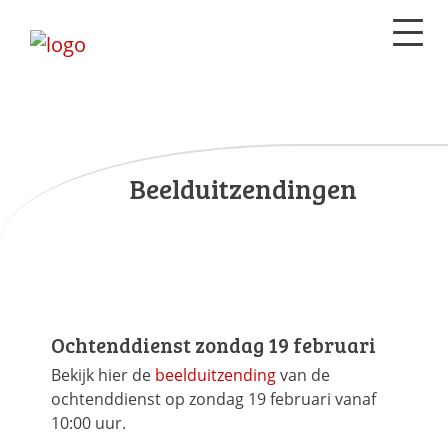
Beelduitzendingen
Ochtenddienst zondag 19 februari
Bekijk hier de
beelduitzending
van de
ochtenddienst op zondag 19 februari vanaf
10:00 uur.