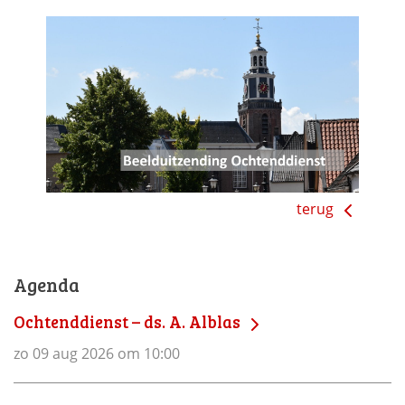
terug
Agenda
Ochtenddienst – ds. A. Alblas
zo 09 aug 2026 om 10:00