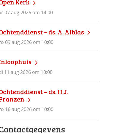
Open Kerk
vr 07 aug 2026 om 14:00
Ochtenddienst – ds. A. Alblas
zo 09 aug 2026 om 10:00
Inloophuis
di 11 aug 2026 om 10:00
Ochtenddienst – ds. H.J.
Franzen
zo 16 aug 2026 om 10:00
Contactgegevens