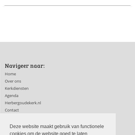
Navigeer naar:
Home
Over ons
Kerkdiensten
Agenda
Herbergoudekerk.nl
Contact
Ledenpagina's
Deze website maakt gebruik van functionele
cookies om de website goed te laten