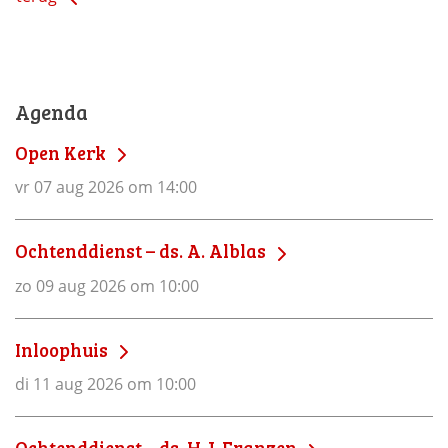
Agenda
Open Kerk
vr 07 aug 2026 om 14:00
Ochtenddienst – ds. A. Alblas
zo 09 aug 2026 om 10:00
Inloophuis
di 11 aug 2026 om 10:00
Ochtenddienst – ds. H.J. Franzen