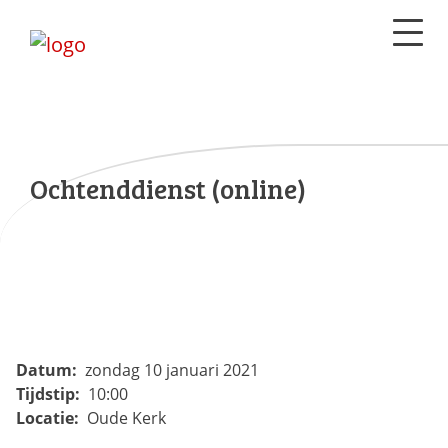
Ochtenddienst (online)
Datum:
zondag 10 januari 2021
Tijdstip:
10:00
Locatie:
Oude Kerk