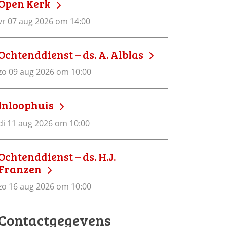
Open Kerk
vr 07 aug 2026 om 14:00
Ochtenddienst – ds. A. Alblas
zo 09 aug 2026 om 10:00
Inloophuis
di 11 aug 2026 om 10:00
Ochtenddienst – ds. H.J.
Franzen
zo 16 aug 2026 om 10:00
Contactgegevens