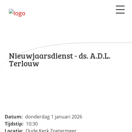
Nieuwjaarsdienst - ds. A.D.L.
Terlouw
Datum:
donderdag 1 januari 2026
Tijdstip:
10:30
Locatie:
Oude Kerk Zoetermeer