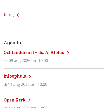
terug
Agenda
Ochtenddienst – ds. A. Alblas
zo 09 aug 2026 om 10:00
Inloophuis
di 11 aug 2026 om 10:00
Open Kerk