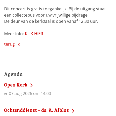
Dit concert is gratis toegankelijk. Bij de uitgang staat
een collectebus voor uw vrijwillige bijdrage.
De deur van de kerkzaal is open vanaf 12:30 uur.
Meer info:
KLIK HIER
terug
Agenda
Open Kerk
vr 07 aug 2026 om 14:00
Ochtenddienst – ds. A. Alblas