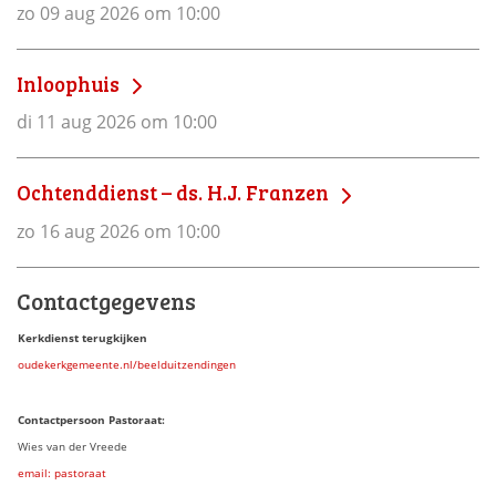
zo 09 aug 2026 om 10:00
Inloophuis
di 11 aug 2026 om 10:00
Ochtenddienst – ds. H.J. Franzen
zo 16 aug 2026 om 10:00
Contactgegevens
Kerkdienst terugkijken
oudekerkgemeente.nl/beelduitzendingen
Contactpersoon Pastoraat:
Wies van der Vreede
email: pastoraat