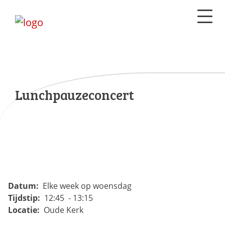
Lunchpauzeconcert
Datum:
Elke week op woensdag
Tijdstip:
12:45 - 13:15
Locatie:
Oude Kerk