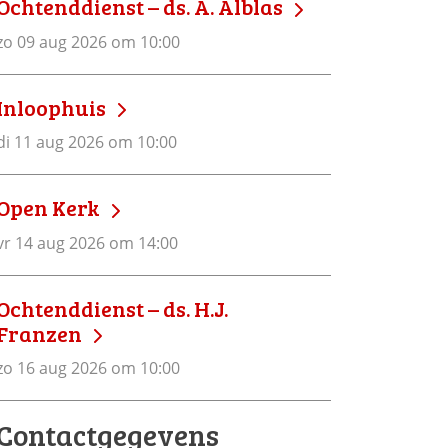
Ochtenddienst – ds. A. Alblas
zo 09 aug 2026 om 10:00
Inloophuis
di 11 aug 2026 om 10:00
Open Kerk
vr 14 aug 2026 om 14:00
Ochtenddienst – ds. H.J.
Franzen
zo 16 aug 2026 om 10:00
Contactgegevens