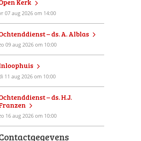
Open Kerk
vr 07 aug 2026 om 14:00
Ochtenddienst – ds. A. Alblas
zo 09 aug 2026 om 10:00
Inloophuis
di 11 aug 2026 om 10:00
Ochtenddienst – ds. H.J.
Franzen
zo 16 aug 2026 om 10:00
Contactgegevens