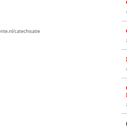
te.nl/catechisatie