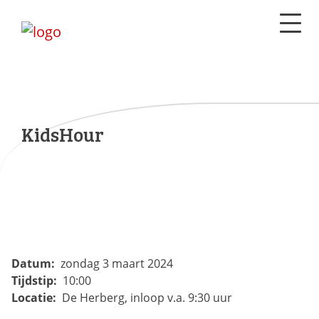
KidsHour
Datum:
zondag 3 maart 2024
Tijdstip:
10:00
Locatie:
De Herberg, inloop v.a. 9:30 uur