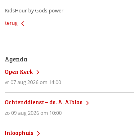
KidsHour by Gods power
terug
Agenda
Open Kerk
vr 07 aug 2026 om 14:00
Ochtenddienst – ds. A. Alblas
zo 09 aug 2026 om 10:00
Inloophuis