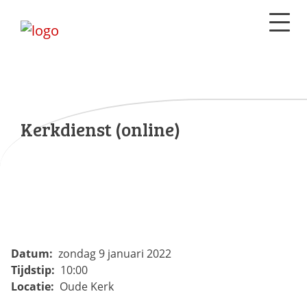
Kerkdienst (online)
Datum:
zondag 9 januari 2022
Tijdstip:
10:00
Locatie:
Oude Kerk