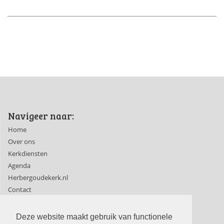
Navigeer naar:
Home
Over ons
Kerkdiensten
Agenda
Herbergoudekerk.nl
Contact
Ledenpagina's
Deze website maakt gebruik van functionele