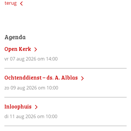
terug
Agenda
Open Kerk
vr 07 aug 2026 om 14:00
Ochtenddienst – ds. A. Alblas
zo 09 aug 2026 om 10:00
Inloophuis
di 11 aug 2026 om 10:00