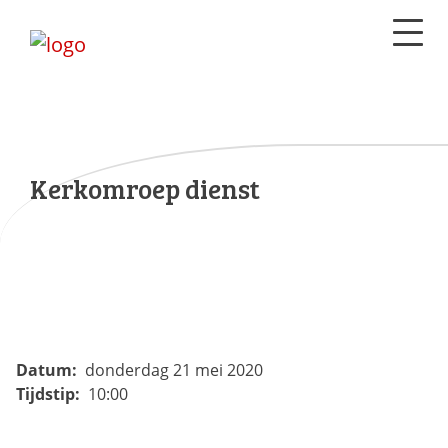
Kerkomroep dienst
Datum:
donderdag 21 mei 2020
Tijdstip:
10:00