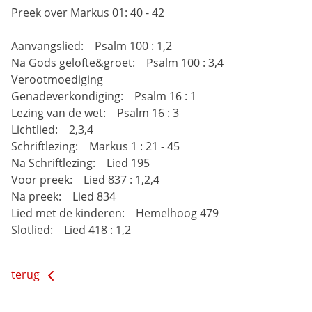
Preek over Markus 01: 40 - 42
Aanvangslied: Psalm 100 : 1,2
Na Gods gelofte&groet: Psalm 100 : 3,4
Verootmoediging
Genadeverkondiging: Psalm 16 : 1
Lezing van de wet: Psalm 16 : 3
Lichtlied: 2,3,4
Schriftlezing: Markus 1 : 21 - 45
Na Schriftlezing: Lied 195
Voor preek: Lied 837 : 1,2,4
Na preek: Lied 834
Lied met de kinderen: Hemelhoog 479
Slotlied: Lied 418 : 1,2
terug