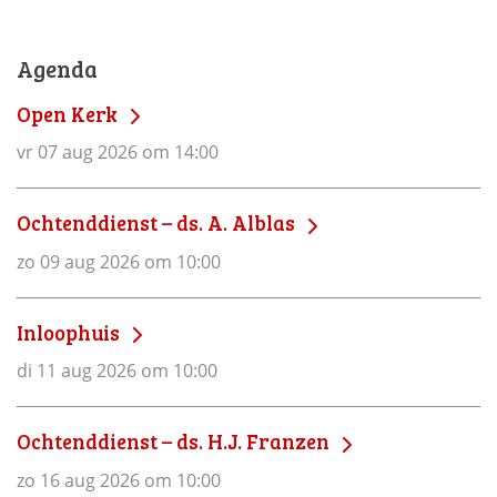
Agenda
Open Kerk
vr 07 aug 2026 om 14:00
Ochtenddienst – ds. A. Alblas
zo 09 aug 2026 om 10:00
Inloophuis
di 11 aug 2026 om 10:00
Ochtenddienst – ds. H.J. Franzen
zo 16 aug 2026 om 10:00