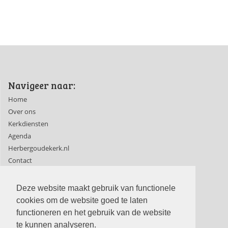
Navigeer naar:
Home
Over ons
Kerkdiensten
Agenda
Herbergoudekerk.nl
Contact
Ledenpagina's
Deze website maakt gebruik van functionele
cookies om de website goed te laten
functioneren en het gebruik van de website
te kunnen analyseren.