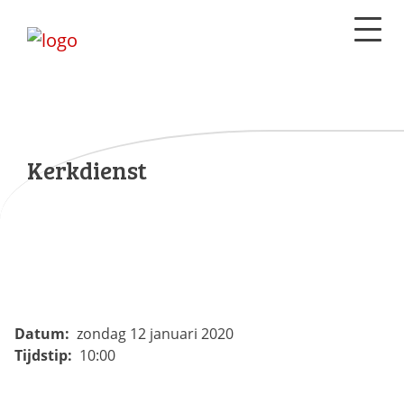
Kerkdienst
Datum:
zondag 12 januari 2020
Tijdstip:
10:00