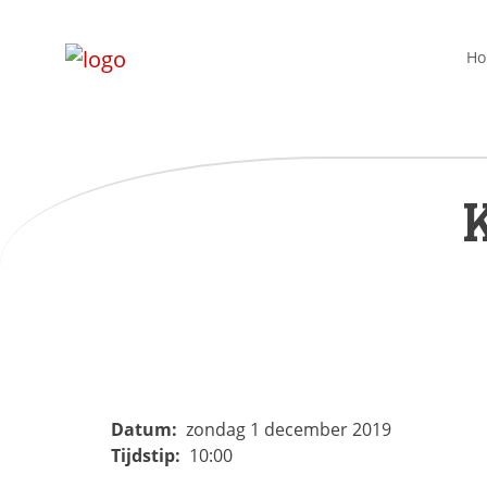
H
Datum:
zondag 1 december 2019
Tijdstip:
10:00