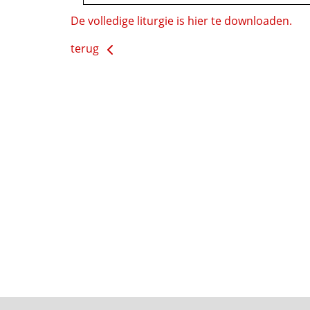
De volledige liturgie is hier te downloaden.
terug