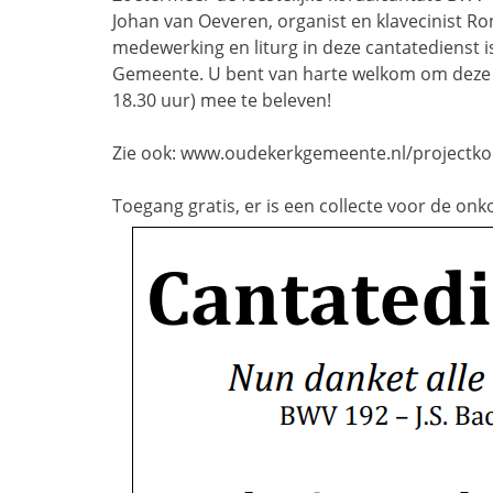
Johan van Oeveren, organist en klavecinist Ro
medewerking en liturg in deze cantatedienst 
Gemeente. U bent van harte welkom om deze b
18.30 uur) mee te beleven!
Zie ook: www.oudekerkgemeente.nl/projectko
Toegang gratis, er is een collecte voor de onk