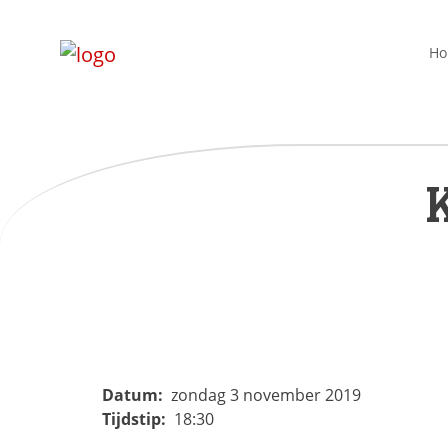
H
Datum:
zondag 3 november 2019
Tijdstip:
18:30