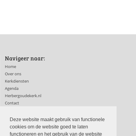
Navigeer naar:
Home
Over ons
Kerkdiensten
Agenda
Herbergoudekerk.nl
Contact
Ledenpagina's
Deze website maakt gebruik van functionele
cookies om de website goed te laten
functioneren en het gebruik van de website