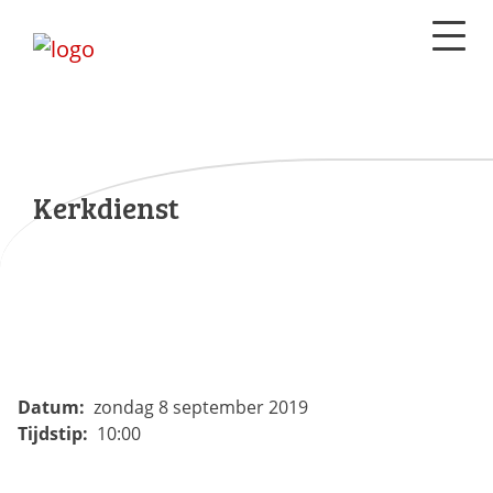
Kerkdienst
Datum:
zondag 8 september 2019
Tijdstip:
10:00