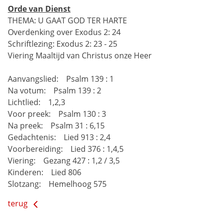
Orde van Dienst
THEMA: U GAAT GOD TER HARTE
Overdenking over Exodus 2: 24
Schriftlezing: Exodus 2: 23 - 25
Viering Maaltijd van Christus onze Heer
Aanvangslied: Psalm 139 : 1
Na votum: Psalm 139 : 2
Lichtlied: 1,2,3
Voor preek: Psalm 130 : 3
Na preek: Psalm 31 : 6,15
Gedachtenis: Lied 913 : 2,4
Voorbereiding: Lied 376 : 1,4,5
Viering: Gezang 427 : 1,2 / 3,5
Kinderen: Lied 806
Slotzang: Hemelhoog 575
terug