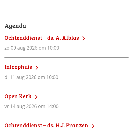
Agenda
Ochtenddienst – ds. A. Alblas
zo 09 aug 2026 om 10:00
Inloophuis
di 11 aug 2026 om 10:00
Open Kerk
vr 14 aug 2026 om 14:00
Ochtenddienst – ds. H.J. Franzen