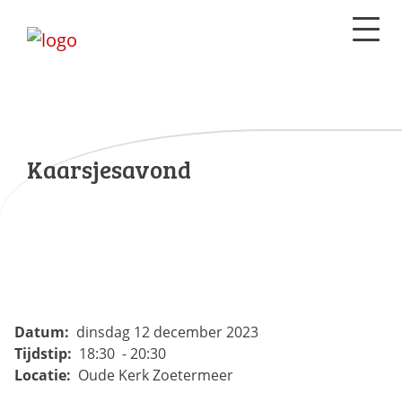
Kaarsjesavond
Datum:
dinsdag 12 december 2023
Tijdstip:
18:30 - 20:30
Locatie:
Oude Kerk Zoetermeer