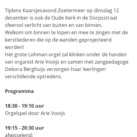
Tijdens Kaarsjesavond Zoetermeer op dinsdag 12
december is ook de Oude Kerk in de Dorpsstraat
sfeervol verlicht van buiten en van binnen.
Welkom om binnen te lopen en mee te zingen met de
kerstliederen die op de wanden geprojecteerd
worden!
Het grote Lohman-orgel zal klinken onder de handen
van organist Arie Vooijs en samen met zangpedagoge
Debora Berghuijs verzorgen haar leerlingen
verschillende optredens.
Programma
18:30 - 19:10 uur
Orgelspel door Arie Vooijs
19:15 - 20:30 uur
afwisselend: