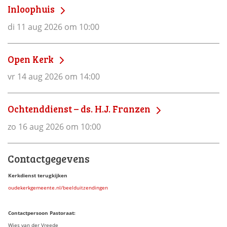
Inloophuis
di 11 aug 2026 om 10:00
Open Kerk
vr 14 aug 2026 om 14:00
Ochtenddienst – ds. H.J. Franzen
zo 16 aug 2026 om 10:00
Contactgegevens
Kerkdienst terugkijken
oudekerkgemeente.nl/beelduitzendingen
Contactpersoon Pastoraat:
Wies van der Vreede