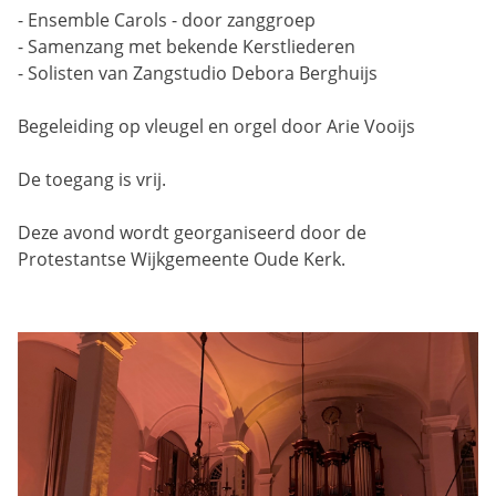
- Ensemble Carols - door zanggroep
- Samenzang met bekende Kerstliederen
- Solisten van Zangstudio Debora Berghuijs
Begeleiding op vleugel en orgel door Arie Vooijs
De toegang is vrij.
Deze avond wordt georganiseerd door de
Protestantse Wijkgemeente Oude Kerk.