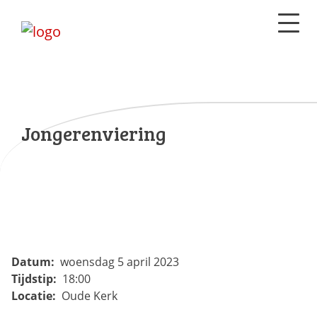
Jongerenviering
Datum:
woensdag 5 april 2023
Tijdstip:
18:00
Locatie:
Oude Kerk