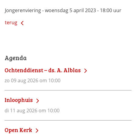
Jongerenviering - woensdag 5 april 2023 - 18:00 uur
terug
Agenda
Ochtenddienst – ds. A. Alblas
zo 09 aug 2026 om 10:00
Inloophuis
di 11 aug 2026 om 10:00
Open Kerk