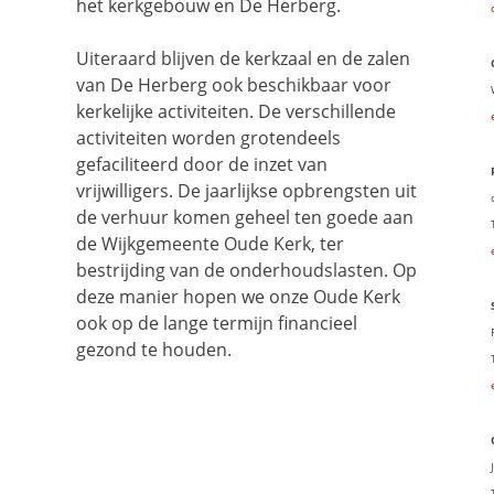
het kerkgebouw en De Herberg.
Uiteraard blijven de kerkzaal en de zalen
van De Herberg ook beschikbaar voor
kerkelijke activiteiten. De verschillende
activiteiten worden grotendeels
gefaciliteerd door de inzet van
vrijwilligers. De jaarlijkse opbrengsten uit
de verhuur komen geheel ten goede aan
de Wijkgemeente Oude Kerk, ter
bestrijding van de onderhoudslasten. Op
deze manier hopen we onze Oude Kerk
ook op de lange termijn financieel
gezond te houden.