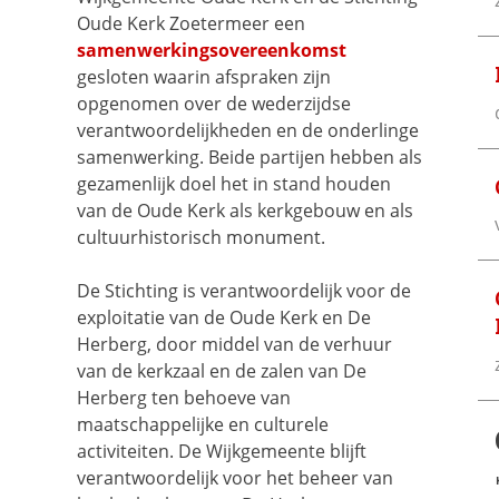
Oude Kerk Zoetermeer een
samenwerkingsovereenkomst
gesloten waarin afspraken zijn
opgenomen over de wederzijdse
verantwoordelijkheden en de onderlinge
samenwerking. Beide partijen hebben als
gezamenlijk doel het in stand houden
van de Oude Kerk als kerkgebouw en als
cultuurhistorisch monument.
De Stichting is verantwoordelijk voor de
exploitatie van de Oude Kerk en De
Herberg, door middel van de verhuur
van de kerkzaal en de zalen van De
Herberg ten behoeve van
maatschappelijke en culturele
activiteiten. De Wijkgemeente blijft
verantwoordelijk voor het beheer van