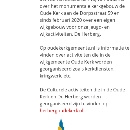
over het monumentale kerkgebouw de
Oude Kerk aan de Dorpsstraat 59 en
sinds februari 2020 over een eigen
wijkgebouw voor onze jeugd- en
wijkactiviteiten, De Herberg.
Op oudekerkgemeente.nl is informatie te
vinden over activiteiten die in de
wijkgemeente Oude Kerk worden
georganiseerd zoals kerkdiensten,
kringwerk, etc.
De Culturele activiteiten die in de Oude
Kerk en De Herberg worden
georganiseerd zijn te vinden op
herbergoudekerk.nl