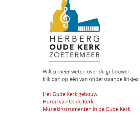
Wilt u meer weten over de gebouwen,
klik dan op één van onderstaande linkjes:
Het Oude Kerk gebouw
Huren van Oude Kerk
Muziekinstrumenten in de Oude Kerk