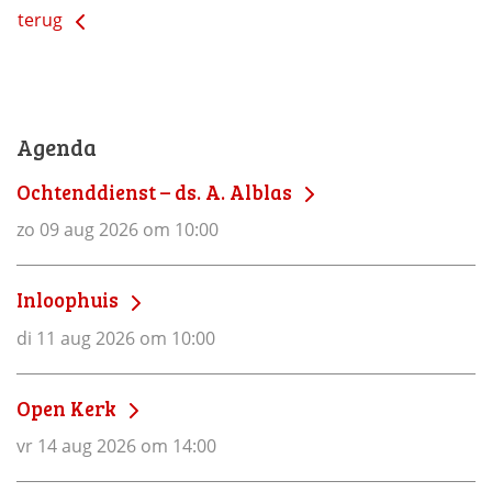
terug
Agenda
Ochtenddienst – ds. A. Alblas
zo 09 aug 2026 om 10:00
Inloophuis
di 11 aug 2026 om 10:00
Open Kerk
vr 14 aug 2026 om 14:00