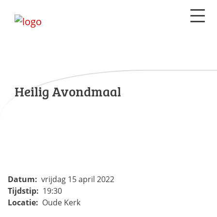
Heilig Avondmaal
Datum:
vrijdag 15 april 2022
Tijdstip:
19:30
Locatie:
Oude Kerk