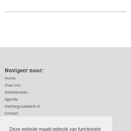
Navigeer naar:
Home
Over ons
Kerkdiensten
Agenda
Herbergoudekerk.nl
Contact
Ledenpagina's
Deze website maakt gebruik van functionele