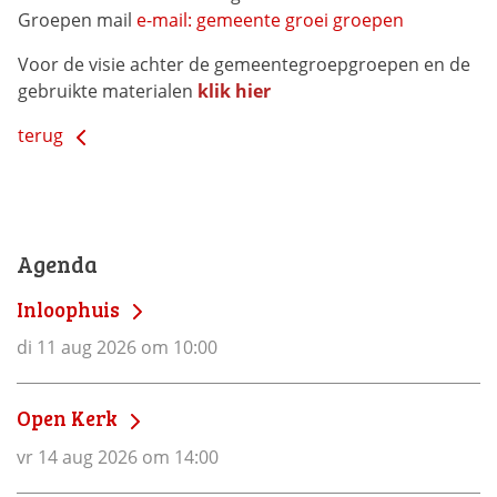
Groepen mail
e-mail: gemeente groei groepen
Voor de visie achter de gemeentegroepgroepen en de
gebruikte materialen
klik hier
terug
Agenda
Inloophuis
di 11 aug 2026 om 10:00
Open Kerk
vr 14 aug 2026 om 14:00