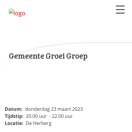
Gemeente Groei Groep
Datum:
donderdag 23 maart 2023
Tijdstip:
20.00 uur - 22.00 uur
Locatie:
De Herberg