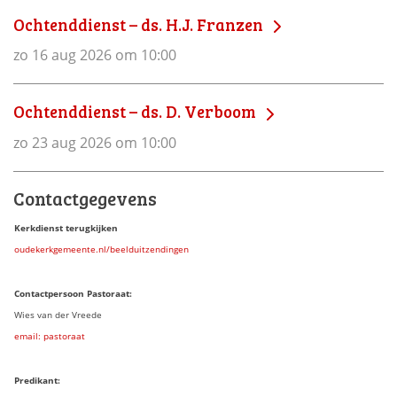
Ochtenddienst – ds. H.J. Franzen
zo 16 aug 2026 om 10:00
Ochtenddienst – ds. D. Verboom
zo 23 aug 2026 om 10:00
Contactgegevens
Kerkdienst terugkijken
oudekerkgemeente.nl/beelduitzendingen
Contactpersoon Pastoraat:
Wies van der Vreede
email: pastoraat
Predikant: