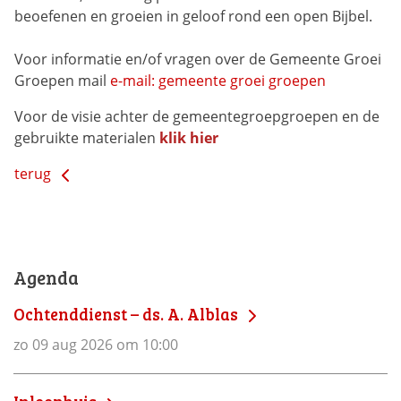
beoefenen en groeien in geloof rond een open Bijbel.
Voor informatie en/of vragen over de Gemeente Groei
Groepen mail
e-mail: gemeente groei groepen
Voor de visie achter de gemeentegroepgroepen en de
gebruikte materialen
klik hier
terug
Agenda
Ochtenddienst – ds. A. Alblas
zo 09 aug 2026 om 10:00