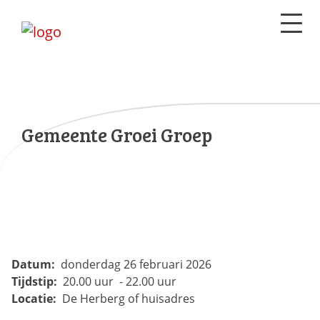
Gemeente Groei Groep
Datum:
donderdag 26 februari 2026
Tijdstip:
20.00 uur - 22.00 uur
Locatie:
De Herberg of huisadres