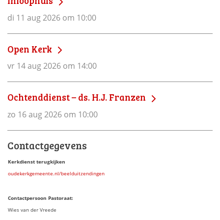
Inloophuis
di 11 aug 2026 om 10:00
Open Kerk
vr 14 aug 2026 om 14:00
Ochtenddienst – ds. H.J. Franzen
zo 16 aug 2026 om 10:00
Contactgegevens
Kerkdienst terugkijken
oudekerkgemeente.nl/beelduitzendingen
Contactpersoon Pastoraat:
Wies van der Vreede