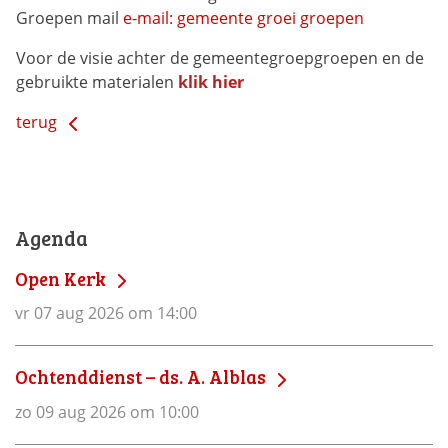
Groepen mail
e-mail: gemeente groei groepen
Voor de visie achter de gemeentegroepgroepen en de
gebruikte materialen
klik hier
terug
Agenda
Open Kerk
vr 07 aug 2026 om 14:00
Ochtenddienst – ds. A. Alblas
zo 09 aug 2026 om 10:00