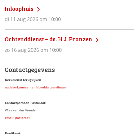
Inloophuis
di 11 aug 2026 om 10:00
Ochtenddienst – ds. H.J. Franzen
zo 16 aug 2026 om 10:00
Contactgegevens
Kerkdienst terugkijken
oudekerkgemeente.nl/beelduitzendingen
Contactpersoon Pastoraat:
Wies van der Vreede
email: pastoraat
Predikant: