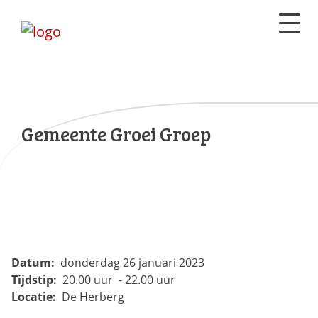
Gemeente Groei Groep
Datum:
donderdag 26 januari 2023
Tijdstip:
20.00 uur - 22.00 uur
Locatie:
De Herberg