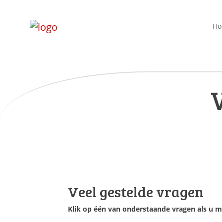
H
Veel gestelde vragen
Klik op één van onderstaande vragen als u m