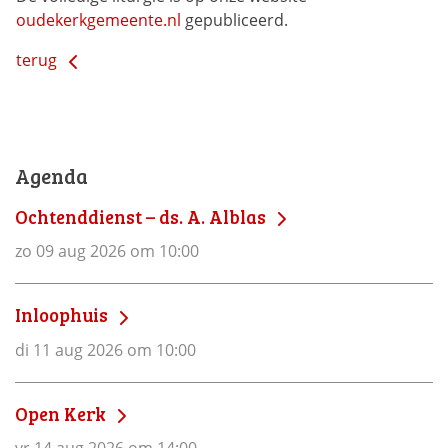
oudekerkgemeente.nl
 gepubliceerd.
terug
Agenda
Ochtenddienst – ds. A. Alblas
zo 09 aug 2026 om 10:00
Inloophuis
di 11 aug 2026 om 10:00
Open Kerk