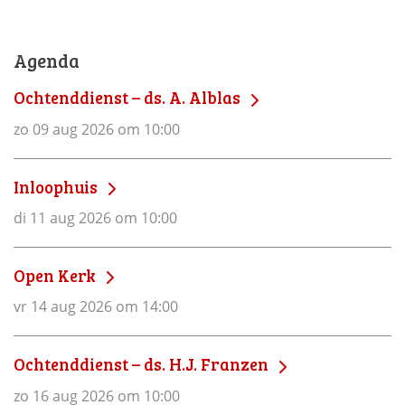
Agenda
Ochtenddienst – ds. A. Alblas
zo 09 aug 2026 om 10:00
Inloophuis
di 11 aug 2026 om 10:00
Open Kerk
vr 14 aug 2026 om 14:00
Ochtenddienst – ds. H.J. Franzen
zo 16 aug 2026 om 10:00