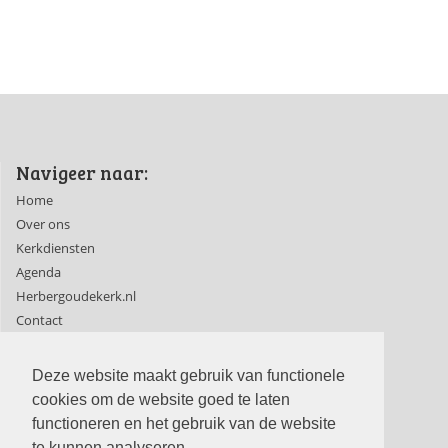
Navigeer naar:
Home
Over ons
Kerkdiensten
Agenda
Herbergoudekerk.nl
Contact
Ledenpagina's
Deze website maakt gebruik van functionele
cookies om de website goed te laten
functioneren en het gebruik van de website
te kunnen analyseren.