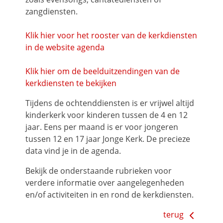
zangdiensten.
Klik hier voor het rooster van de kerkdiensten
in de website agenda
Klik hier om de beelduitzendingen van de
kerkdiensten te bekijken
Tijdens de ochtenddiensten is er vrijwel altijd
kinderkerk voor kinderen tussen de 4 en 12
jaar. Eens per maand is er voor jongeren
tussen 12 en 17 jaar Jonge Kerk. De precieze
data vind je in de agenda.
Bekijk de onderstaande rubrieken voor
verdere informatie over aangelegenheden
en/of activiteiten in en rond de kerkdiensten.
terug