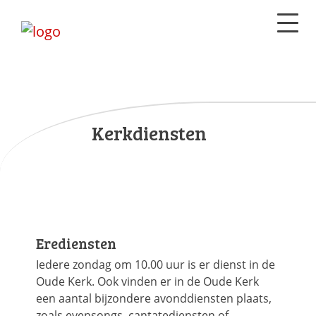
Kerkdiensten
Erediensten
Iedere zondag om 10.00 uur is er dienst in de
Oude Kerk. Ook vinden er in de Oude Kerk
een aantal bijzondere avonddiensten plaats,
zoals evensongs, cantatediensten of