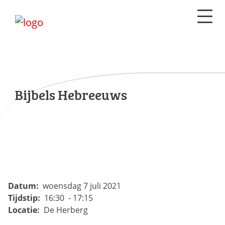
Bijbels Hebreeuws
Datum:
woensdag 7 juli 2021
Tijdstip:
16:30 - 17:15
Locatie:
De Herberg