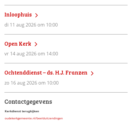
Inloophuis
di 11 aug 2026 om 10:00
Open Kerk
vr 14 aug 2026 om 14:00
Ochtenddienst – ds. H.J. Franzen
zo 16 aug 2026 om 10:00
Contactgegevens
Kerkdienst terugkijken
oudekerkgemeente.nl/beelduitzendingen