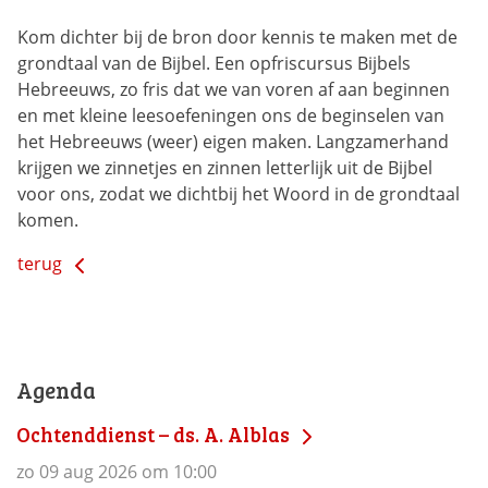
Kom dichter bij de bron door kennis te maken met de
grondtaal van de Bijbel. Een opfriscursus Bijbels
Hebreeuws, zo fris dat we van voren af aan beginnen
en met kleine leesoefeningen ons de beginselen van
het Hebreeuws (weer) eigen maken. Langzamerhand
krijgen we zinnetjes en zinnen letterlijk uit de Bijbel
voor ons, zodat we dichtbij het Woord in de grondtaal
komen.
terug
Agenda
Ochtenddienst – ds. A. Alblas
zo 09 aug 2026 om 10:00