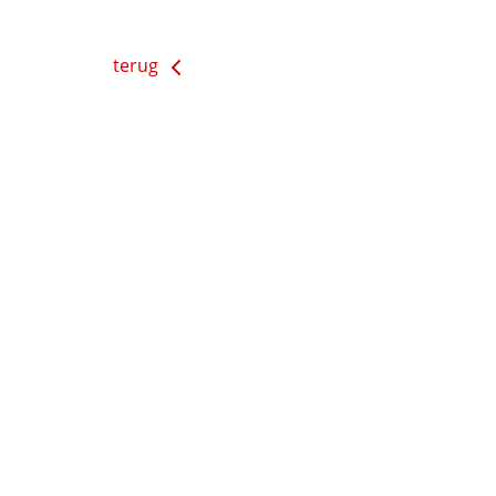
terug