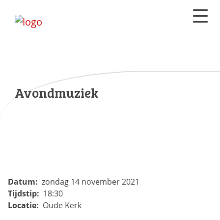
Avondmuziek
Datum:
zondag 14 november 2021
Tijdstip:
18:30
Locatie:
Oude Kerk