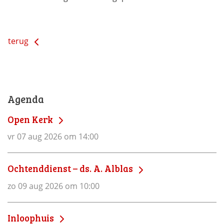
terug
Agenda
Open Kerk
vr 07 aug 2026 om 14:00
Ochtenddienst – ds. A. Alblas
zo 09 aug 2026 om 10:00
Inloophuis