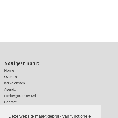
Navigeer naar:
Home
Over ons
Kerkdiensten
Agenda
Herbergoudekerk.nl
Contact
Ledenpagina's
Deze website maakt gebruik van functionele