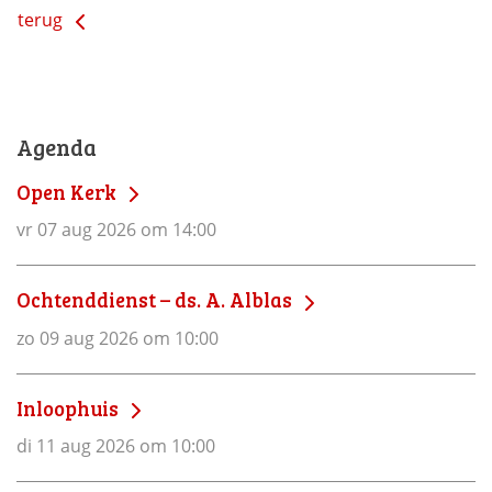
terug
Agenda
Open Kerk
vr 07 aug 2026 om 14:00
Ochtenddienst – ds. A. Alblas
zo 09 aug 2026 om 10:00
Inloophuis
di 11 aug 2026 om 10:00