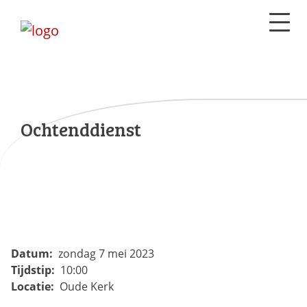
Ochtenddienst
Datum:
zondag 7 mei 2023
Tijdstip:
10:00
Locatie:
Oude Kerk