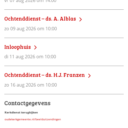
vr 07 aug 2026 om 14:00
Ochtenddienst – ds. A. Alblas
zo 09 aug 2026 om 10:00
Inloophuis
di 11 aug 2026 om 10:00
Ochtenddienst – ds. H.J. Franzen
zo 16 aug 2026 om 10:00
Contactgegevens
Kerkdienst terugkijken
oudekerkgemeente.nl/beelduitzendingen