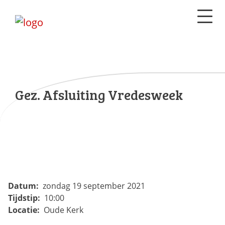
Gez. Afsluiting Vredesweek
Datum:
zondag 19 september 2021
Tijdstip:
10:00
Locatie:
Oude Kerk