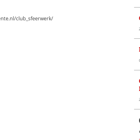
nte.nl/club_sfeerwerk/