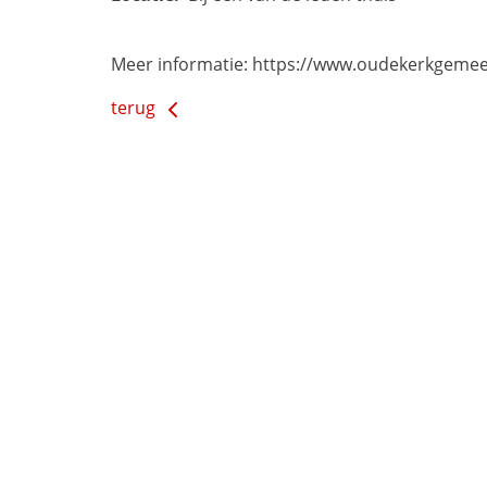
Meer informatie: https://www.oudekerkgemee
terug