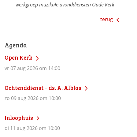
werkgroep muzikale avonddiensten Oude Kerk
terug
Agenda
Open Kerk
vr 07 aug 2026 om 14:00
Ochtenddienst – ds. A. Alblas
zo 09 aug 2026 om 10:00
Inloophuis
di 11 aug 2026 om 10:00