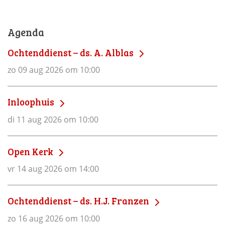
Agenda
Ochtenddienst – ds. A. Alblas
zo 09 aug 2026 om 10:00
Inloophuis
di 11 aug 2026 om 10:00
Open Kerk
vr 14 aug 2026 om 14:00
Ochtenddienst – ds. H.J. Franzen
zo 16 aug 2026 om 10:00