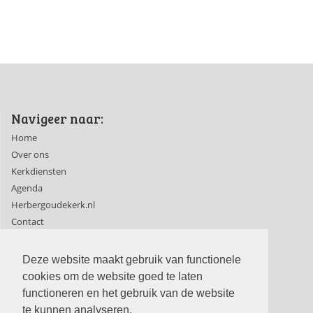
Navigeer naar:
Home
Over ons
Kerkdiensten
Agenda
Herbergoudekerk.nl
Contact
Ledenpagina's
Deze website maakt gebruik van functionele
cookies om de website goed te laten
functioneren en het gebruik van de website
te kunnen analyseren.