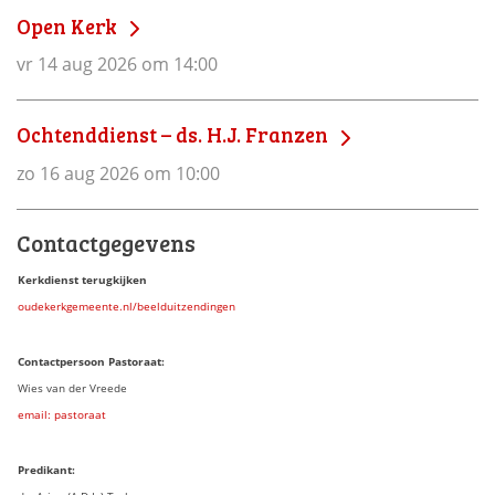
Open Kerk
vr 14 aug 2026 om 14:00
Ochtenddienst – ds. H.J. Franzen
zo 16 aug 2026 om 10:00
Contactgegevens
Kerkdienst terugkijken
oudekerkgemeente.nl/beelduitzendingen
Contactpersoon Pastoraat:
Wies van der Vreede
email: pastoraat
Predikant: