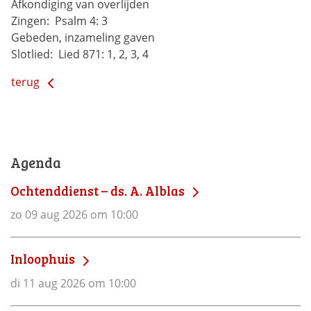
Afkondiging van overlijden
Zingen: 
Psalm 4: 3
Gebeden, inzameling gaven
Slotlied: 
Lied 871: 1, 2, 3, 4
terug
Agenda
Ochtenddienst – ds. A. Alblas
zo 09 aug 2026 om 10:00
Inloophuis
di 11 aug 2026 om 10:00